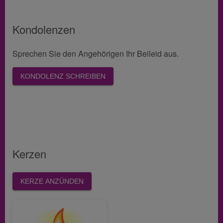
Kondolenzen
Sprechen Sie den Angehörigen Ihr Beileid aus.
KONDOLENZ SCHREIBEN
Kerzen
KERZE ANZÜNDEN