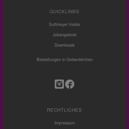
QUICKLINKS
Suttmeyer Inside
Jobangebote
Downloads
Bestattungen in Gelsenkirchen
RECHTLICHES
Impressum