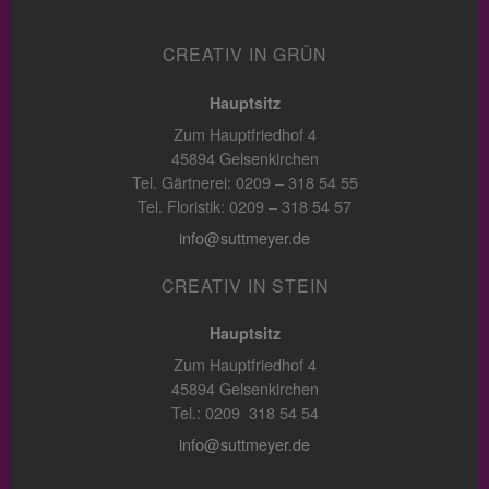
CREATIV IN GRÜN
Hauptsitz
Zum Hauptfriedhof 4
45894 Gelsenkirchen
Tel. Gärtnerei: 0209 – 318 54 55
Tel. Floristik: 0209 – 318 54 57
info@suttmeyer.de
CREATIV IN STEIN
Hauptsitz
Zum Hauptfriedhof 4
45894 Gelsenkirchen
Tel.: 0209 318 54 54
info@suttmeyer.de