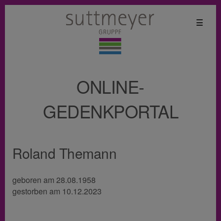
☰
ONLINE-
GEDENKPORTAL
Roland Themann
geboren am 28.08.1958
gestorben am 10.12.2023