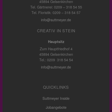
45894 Gelsenkirchen
Tel. Gärtnerei: 0209 – 318 54 55
Tel. Floristik: 0209 – 318 54 57
info@suttmeyer.de
CREATIV IN STEIN
Hauptsitz
Zum Hauptfriedhof 4
45894 Gelsenkirchen
Tel.: 0209 318 54 54
info@suttmeyer.de
QUICKLINKS
Suttmeyer Inside
Jobangebote