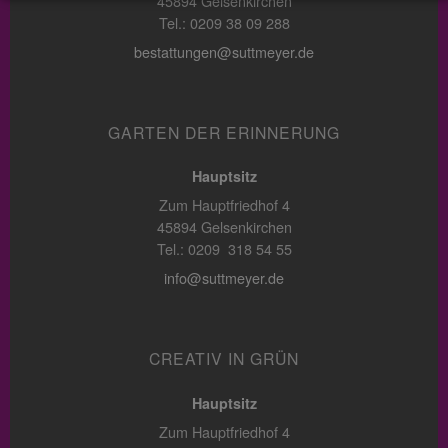
45894 Gelsenkirchen
Tel.: 0209 38 09 288
bestattungen@suttmeyer.de
GARTEN DER ERINNERUNG
Hauptsitz
Zum Hauptfriedhof 4
45894 Gelsenkirchen
Tel.: 0209 318 54 55
info@suttmeyer.de
CREATIV IN GRÜN
Hauptsitz
Zum Hauptfriedhof 4