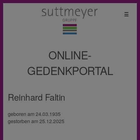
☰
ONLINE-
GEDENKPORTAL
Reinhard Faltin
geboren am 24.03.1935
gestorben am 25.12.2025