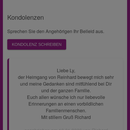
Kondolenzen
Sprechen Sie den Angehörigen Ihr Beileid aus.
KONDOLENZ SCHREIBEN
Liebe Ly,
der Heimgang von Reinhard bewegt mich sehr
und meine Gedanken sind mitfühlend bei Dir
und der ganzen Familie.
Euch allen wünsche ich nur liebevolle
Erinnerungen an einen vorbildlichen
Familienmenschen.
Mit stillem Gruß Richard