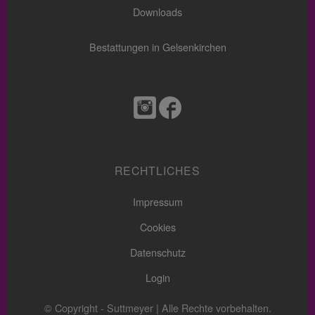
Downloads
Bestattungen in Gelsenkirchen
RECHTLICHES
Impressum
Cookies
Datenschutz
Login
© Copyright - Suttmeyer | Alle Rechte vorbehalten.