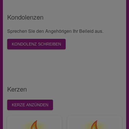
Kondolenzen
Sprechen Sie den Angehörigen Ihr Beileid aus.
KONDOLENZ SCHREIBEN
Kerzen
KERZE ANZÜNDEN