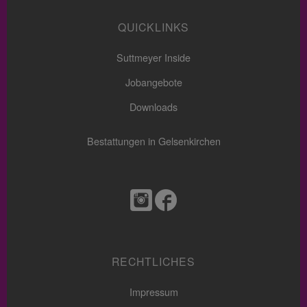
QUICKLINKS
Suttmeyer Inside
Jobangebote
Downloads
Bestattungen in Gelsenkirchen
RECHTLICHES
Impressum