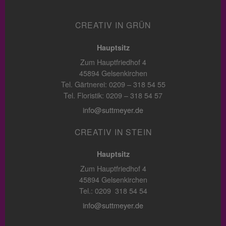
CREATIV IN GRÜN
Hauptsitz
Zum Hauptfriedhof 4
45894 Gelsenkirchen
Tel. Gärtnerei: 0209 – 318 54 55
Tel. Floristik: 0209 – 318 54 57
info@suttmeyer.de
CREATIV IN STEIN
Hauptsitz
Zum Hauptfriedhof 4
45894 Gelsenkirchen
Tel.: 0209 318 54 54
info@suttmeyer.de