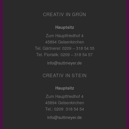
CREATIV IN GRÜN
Hauptsitz
Zum Hauptfriedhof 4
45894 Gelsenkirchen
Tel. Gärtnerei: 0209 – 318 54 55
Tel. Floristik: 0209 – 318 54 57
info@suttmeyer.de
CREATIV IN STEIN
Hauptsitz
Zum Hauptfriedhof 4
45894 Gelsenkirchen
Tel.: 0209 318 54 54
info@suttmeyer.de