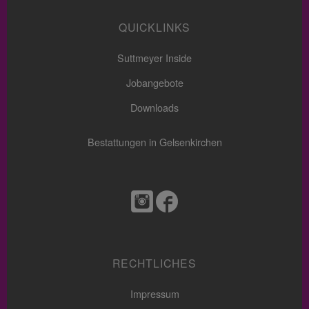
QUICKLINKS
Suttmeyer Inside
Jobangebote
Downloads
Bestattungen in Gelsenkirchen
RECHTLICHES
Impressum