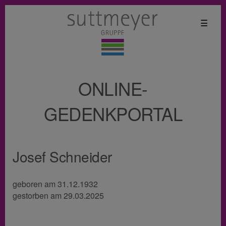
☰
ONLINE-
GEDENKPORTAL
Josef Schneider
geboren am 31.12.1932
gestorben am 29.03.2025