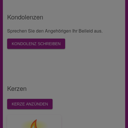
Kondolenzen
Sprechen Sie den Angehörigen Ihr Beileid aus.
KONDOLENZ SCHREIBEN
Kerzen
KERZE ANZÜNDEN