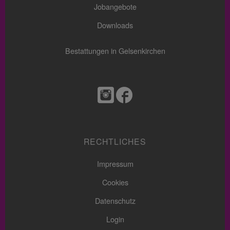
Jobangebote
Downloads
Bestattungen in Gelsenkirchen
RECHTLICHES
Impressum
Cookies
Datenschutz
Login