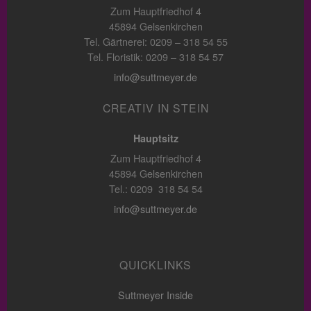
Zum Hauptfriedhof 4
45894 Gelsenkirchen
Tel. Gärtnerei: 0209 – 318 54 55
Tel. Floristik: 0209 – 318 54 57
info@suttmeyer.de
CREATIV IN STEIN
Hauptsitz
Zum Hauptfriedhof 4
45894 Gelsenkirchen
Tel.: 0209 318 54 54
info@suttmeyer.de
QUICKLINKS
Suttmeyer Inside