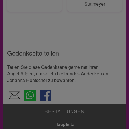
Suttmeyer
Gedenkseite teilen
Teilen Sie diese Gedenkseite gerne mit Ihren
Angehörigen, um so ein bleibendes Andenken an
Johanna Hentschel zu bewahren.
BESTATTUNGEN
Hauptsitz