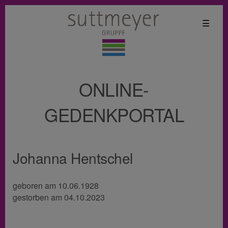
☰
ONLINE-
GEDENKPORTAL
Johanna Hentschel
geboren am 10.06.1928
gestorben am 04.10.2023