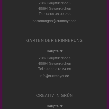
Zum Hauptfriedhof 3
45894 Gelsenkirchen
Tel.: 0209 38 09 288
bestattungen@suttmeyer.de
GARTEN DER ERINNERUNG
Hauptsitz
Zum Hauptfriedhof 4
45894 Gelsenkirchen
Tel.: 0209 318 54 55
info@suttmeyer.de
CREATIV IN GRÜN
Hauptsitz