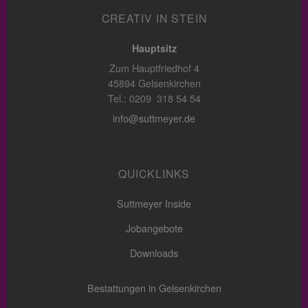
CREATIV IN STEIN
Hauptsitz
Zum Hauptfriedhof 4
45894 Gelsenkirchen
Tel.: 0209 318 54 54
info@suttmeyer.de
QUICKLINKS
Suttmeyer Inside
Jobangebote
Downloads
Bestattungen in Gelsenkirchen