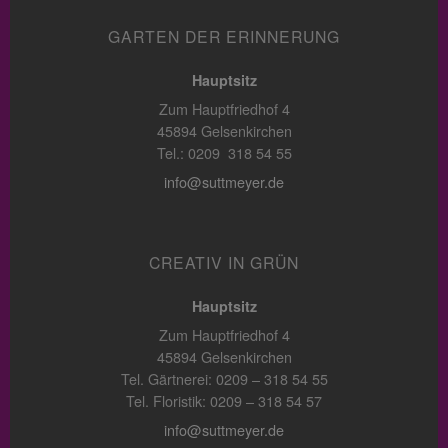
GARTEN DER ERINNERUNG
Hauptsitz
Zum Hauptfriedhof 4
45894 Gelsenkirchen
Tel.: 0209 318 54 55
info@suttmeyer.de
CREATIV IN GRÜN
Hauptsitz
Zum Hauptfriedhof 4
45894 Gelsenkirchen
Tel. Gärtnerei: 0209 – 318 54 55
Tel. Floristik: 0209 – 318 54 57
info@suttmeyer.de