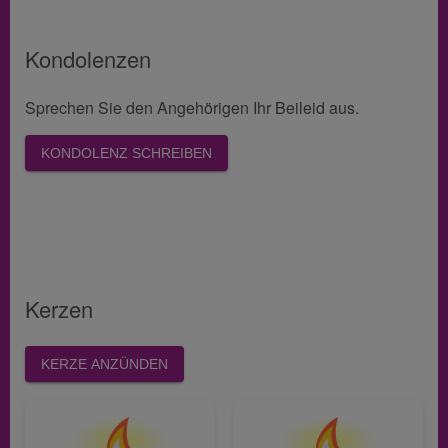
Kondolenzen
Sprechen Sie den Angehörigen Ihr Beileid aus.
KONDOLENZ SCHREIBEN
Kerzen
KERZE ANZÜNDEN