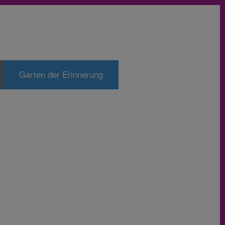
Garten der Erinnerung