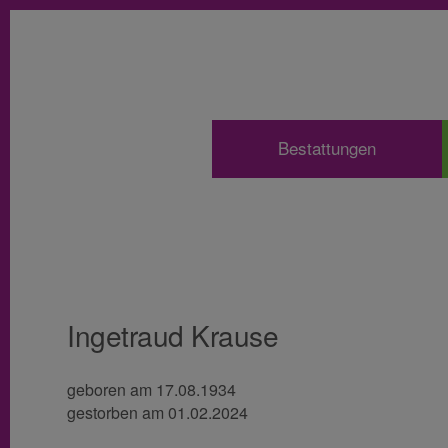
Bestattungen
Ingetraud Krause
geboren am 17.08.1934
gestorben am 01.02.2024