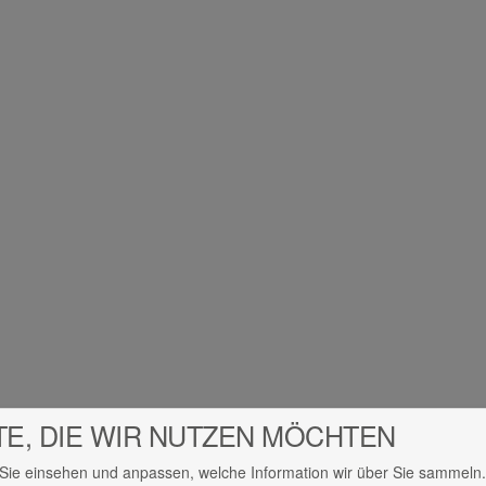
TE, DIE WIR NUTZEN MÖCHTEN
Sie einsehen und anpassen, welche Information wir über Sie sammeln.