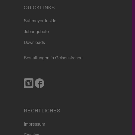
QUICKLINKS
Suttmeyer Inside
Jobangebote
Downloads
Bestattungen in Gelsenkirchen
RECHTLICHES
Impressum
Cookies