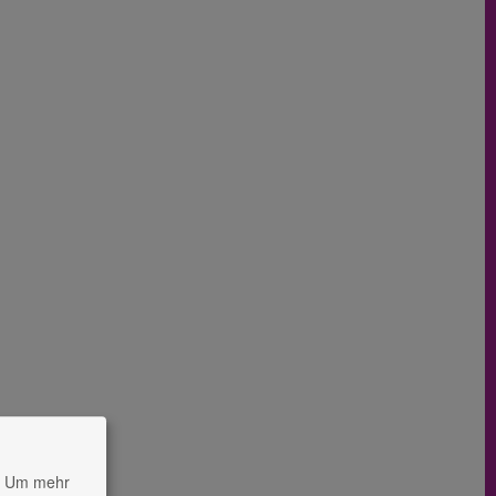
Um mehr