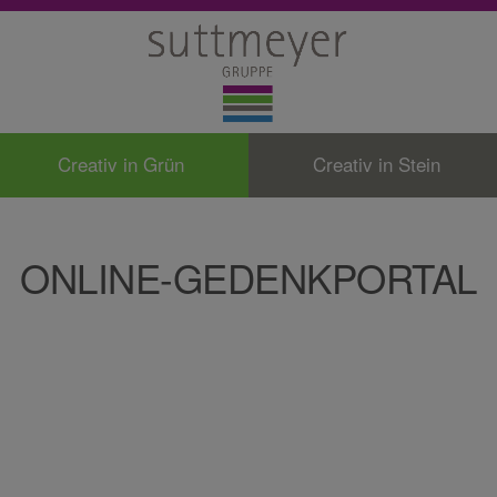
Creativ in Grün
Creativ in Stein
ONLINE-GEDENKPORTAL