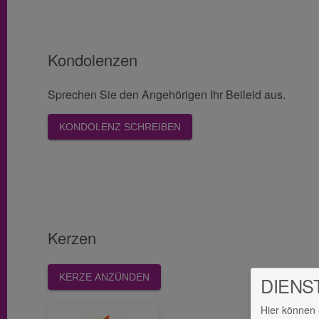
Kondolenzen
Sprechen Sie den Angehörigen Ihr Beileid aus.
KONDOLENZ SCHREIBEN
Kerzen
KERZE ANZÜNDEN
DIENS
Hier können 