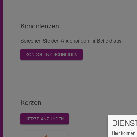
Kondolenzen
Sprechen Sie den Angehörigen Ihr Beileid aus.
KONDOLENZ SCHREIBEN
Kerzen
KERZE ANZÜNDEN
DIENS
Hier können 