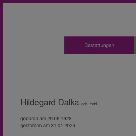
Bestattungen
Hildegard Dalka
geb. Heid
geboren am 29.06.1928
gestorben am 31.01.2024