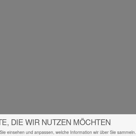
TE, DIE WIR NUTZEN MÖCHTEN
Sie einsehen und anpassen, welche Information wir über Sie sammeln.