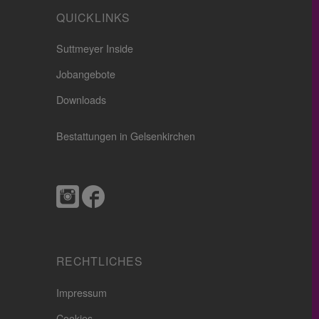
QUICKLINKS
Suttmeyer Inside
Jobangebote
Downloads
Bestattungen in Gelsenkirchen
RECHTLICHES
Impressum
Cookies