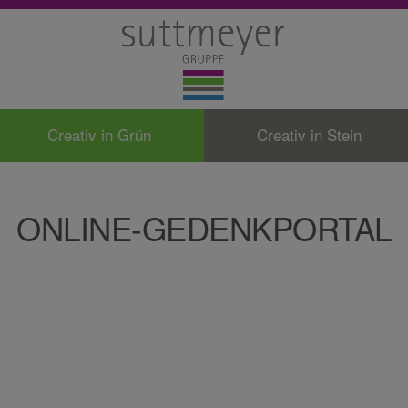
Creativ in Grün
Creativ in Stein
ONLINE-GEDENKPORTAL