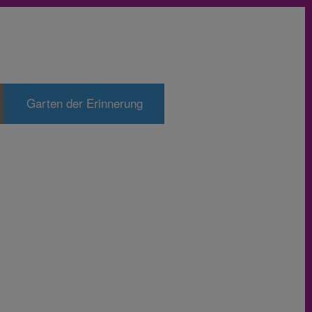
Garten der Erinnerung