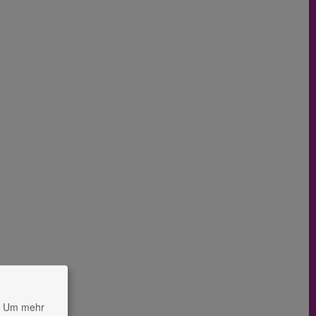
Um mehr