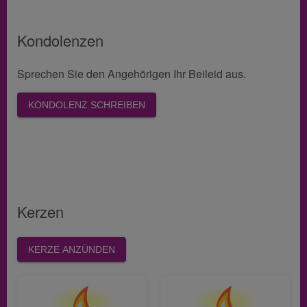
Kondolenzen
Sprechen Sie den Angehörigen Ihr Beileid aus.
KONDOLENZ SCHREIBEN
Kerzen
KERZE ANZÜNDEN