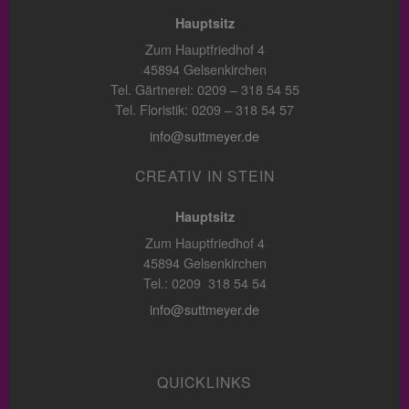
Hauptsitz
Zum Hauptfriedhof 4
45894 Gelsenkirchen
Tel. Gärtnerei: 0209 – 318 54 55
Tel. Floristik: 0209 – 318 54 57
info@suttmeyer.de
CREATIV IN STEIN
Hauptsitz
Zum Hauptfriedhof 4
45894 Gelsenkirchen
Tel.: 0209 318 54 54
info@suttmeyer.de
QUICKLINKS