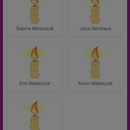
Sabine Malarczuk
Jana Gehlhaus
Eric Malarczuk
Kevin Malarczuk