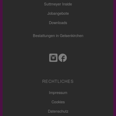
Suttmeyer Inside
Jobangebote
Downloads
Bestattungen in Gelsenkirchen
RECHTLICHES
Impressum
Cookies
Datenschutz