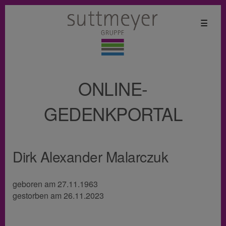
☰
ONLINE-
GEDENKPORTAL
Dirk Alexander Malarczuk
geboren am 27.11.1963
gestorben am 26.11.2023