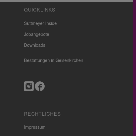
QUICKLINKS
Suttmeyer Inside
Jobangebote
Downloads
Bestattungen in Gelsenkirchen
RECHTLICHES
Impressum