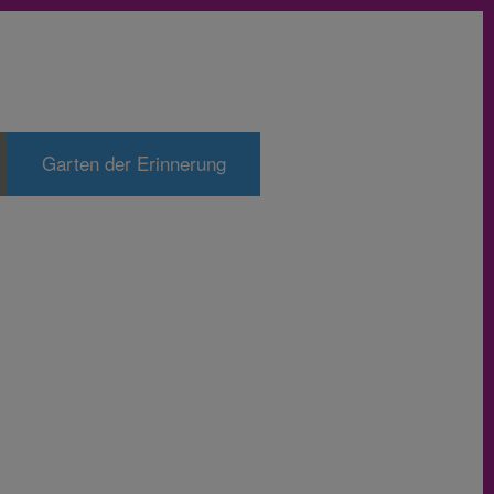
Garten der Erinnerung