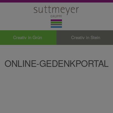
Creativ in Grün
Creativ in Stein
ONLINE-GEDENKPORTAL