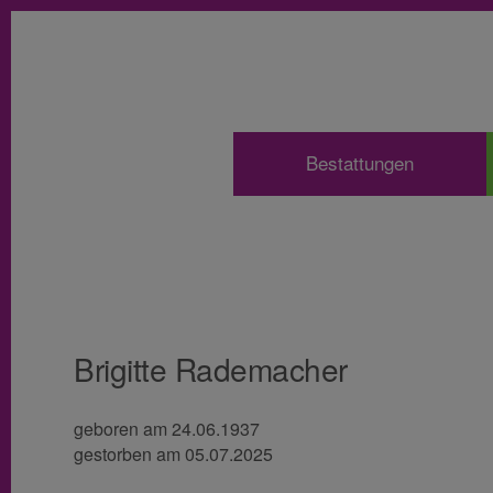
Bestattungen
Brigitte Rademacher
geboren am 24.06.1937
gestorben am 05.07.2025