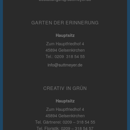
GARTEN DER ERINNERUNG
Hauptsitz
Zum Hauptfriedhof 4
45894 Gelsenkirchen
Tel.: 0209 318 54 55
info@suttmeyer.de
CREATIV IN GRÜN
Hauptsitz
Zum Hauptfriedhof 4
45894 Gelsenkirchen
Tel. Gärtnerei: 0209 – 318 54 55
Tel. Floristik: 0209 – 318 54 57