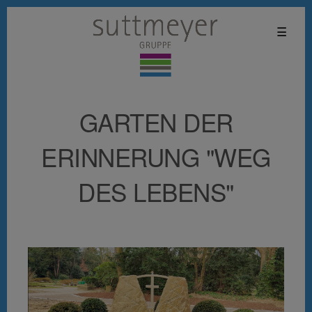
☰
GARTEN DER
ERINNERUNG "WEG
DES LEBENS"